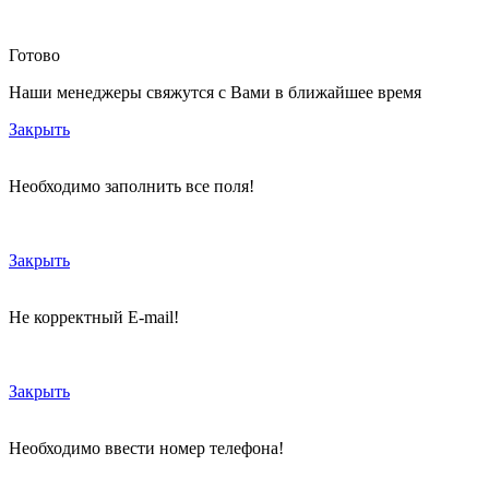
Готово
Наши менеджеры свяжутся с Вами в ближайшее время
Закрыть
Необходимо заполнить все поля!
Закрыть
Не корректный E-mail!
Закрыть
Необходимо ввести номер телефона!