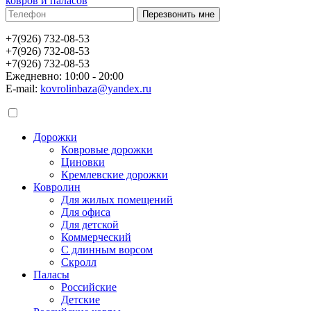
ковров и паласов
+7(926) 732-08-53
+7(926) 732-08-53
+7(926) 732-08-53
Ежедневно: 10:00 - 20:00
E-mail:
kovrolinbaza@yandex.ru
Дорожки
Ковровые дорожки
Циновки
Кремлевские дорожки
Ковролин
Для жилых помещений
Для офиса
Для детской
Коммерческий
С длинным ворсом
Скролл
Паласы
Российские
Детские