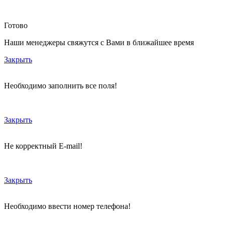
Готово
Наши менеджеры свяжутся с Вами в ближайшее время
Закрыть
Необходимо заполнить все поля!
Закрыть
Не корректный E-mail!
Закрыть
Необходимо ввести номер телефона!