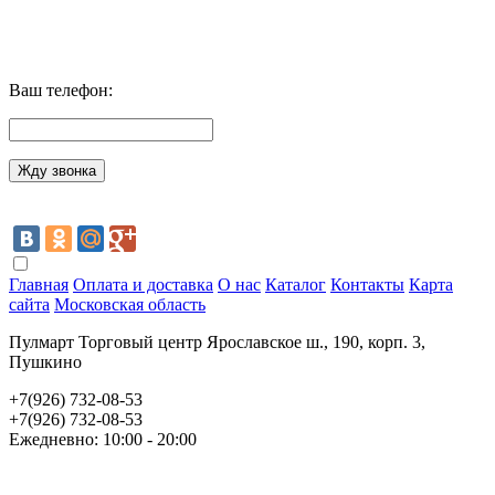
Ваш телефон:
Главная
Оплата и доставка
О нас
Каталог
Контакты
Карта
сайта
Московская область
Пулмарт Торговый центр Ярославское ш., 190, корп. 3,
Пушкино
+7(926) 732-08-53
+7(926) 732-08-53
Ежедневно: 10:00 - 20:00