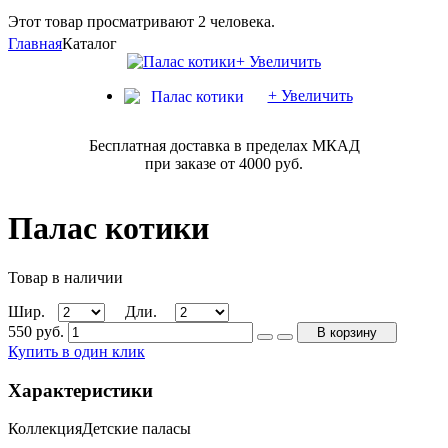
Этот товар просматривают 2 человека.
Главная
Каталог
+ Увеличить
+ Увеличить
Бесплатная доставка в пределах МКАД
при заказе от 4000 руб.
Палас котики
Товар в наличии
Шир.
Дли.
550
руб.
В корзину
Купить в один клик
Характеристики
Коллекция
Детские паласы