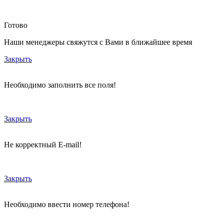
Готово
Наши менеджеры свяжутся с Вами в ближайшее время
Закрыть
Необходимо заполнить все поля!
Закрыть
Не корректный E-mail!
Закрыть
Необходимо ввести номер телефона!