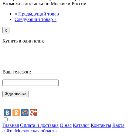
Возможна доставка по Москве и России.
« Предыдущий товар
Следующий товар »
x
Купить в один клик
Ваш телефон:
Главная
Оплата и доставка
О нас
Каталог
Контакты
Карта
сайта
Московская область