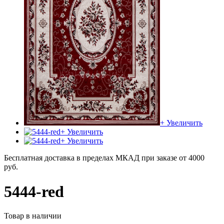
+ Увеличить
+ Увеличить
+ Увеличить
Бесплатная доставка в пределах МКАД при заказе от 4000
руб.
5444-red
Товар в наличии