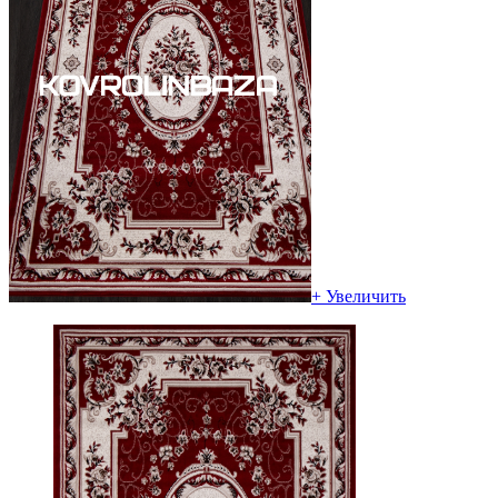
+ Увеличить