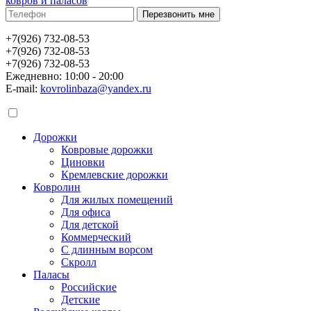
ковров и паласов
+7(926) 732-08-53
+7(926) 732-08-53
+7(926) 732-08-53
Ежедневно: 10:00 - 20:00
E-mail:
kovrolinbaza@yandex.ru
Дорожки
Ковровые дорожки
Циновки
Кремлевские дорожки
Ковролин
Для жилых помещений
Для офиса
Для детской
Коммерческий
С длинным ворсом
Скролл
Паласы
Российские
Детские