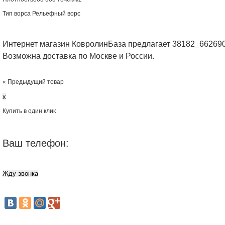
Тип ворса
Рельефный ворс
Интернет магазин КовролинБаза предлагает 38182_662690
Возможна доставка по Москве и России.
« Предыдущий товар
x
Купить в один клик
Ваш телефон: