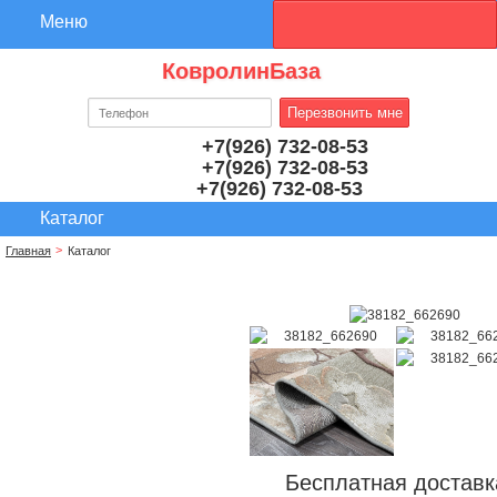
КовролинБаза
+7(926) 732-08-53
+7(926) 732-08-53
+7(926) 732-08-53
Главная
Каталог
Бесплатная доставк