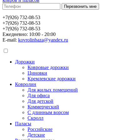
ковров и паласов
+7(926) 732-08-53
+7(926) 732-08-53
+7(926) 732-08-53
Ежедневно: 10:00 - 20:00
E-mail:
kovrolinbaza@yandex.ru
Дорожки
Ковровые дорожки
Циновки
Кремлевские дорожки
Ковролин
Для жилых помещений
Для офиса
Для детской
Коммерческий
С длинным ворсом
Скролл
Паласы
Российские
Детские