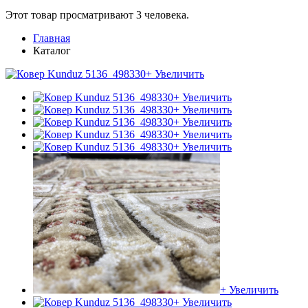
Этот товар просматривают 3 человека.
Главная
Каталог
+ Увеличить
+ Увеличить
+ Увеличить
+ Увеличить
+ Увеличить
+ Увеличить
+ Увеличить
+ Увеличить