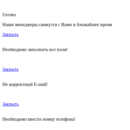
Готово
Наши менеджеры свяжутся с Вами в ближайшее время
Закрыть
Необходимо заполнить все поля!
Закрыть
Не корректный E-mail!
Закрыть
Необходимо ввести номер телефона!