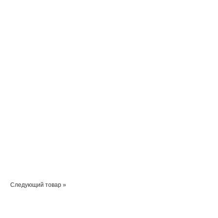
Следующий товар »