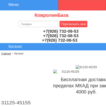
КовролинБаза
+7(926) 732-08-53
+7(926) 732-08-53
+7(926) 732-08-53
Главная
Каталог
Бесплатная доставк
пределах МКАД при зак
4000 руб.
31125-45155