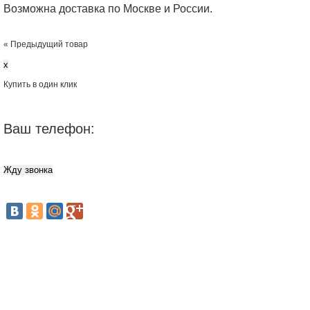
Возможна доставка по Москве и России.
« Предыдущий товар
x
Купить в один клик
Ваш телефон: