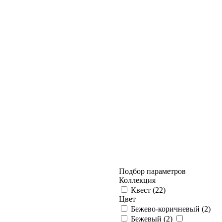
Подбор параметров
Коллекция
Квест (
22
)
Цвет
Бежево-коричневый (
2
)
Бежевый (
2
)