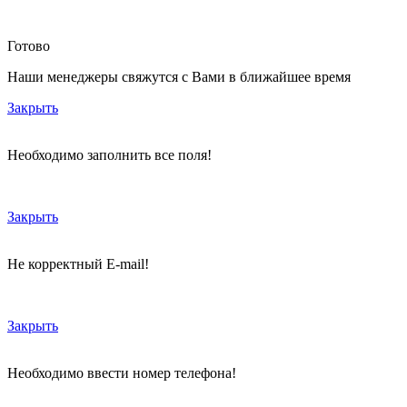
Готово
Наши менеджеры свяжутся с Вами в ближайшее время
Закрыть
Необходимо заполнить все поля!
Закрыть
Не корректный E-mail!
Закрыть
Необходимо ввести номер телефона!