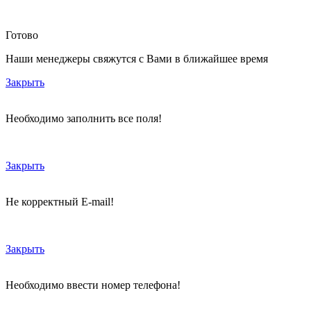
Готово
Наши менеджеры свяжутся с Вами в ближайшее время
Закрыть
Необходимо заполнить все поля!
Закрыть
Не корректный E-mail!
Закрыть
Необходимо ввести номер телефона!