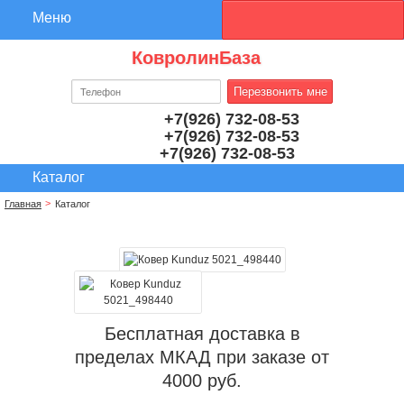
КовролинБаза
+7(926) 732-08-53
+7(926) 732-08-53
+7(926) 732-08-53
Главная
Каталог
Бесплатная доставка в
пределах МКАД при заказе от
4000 руб.