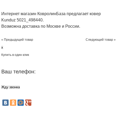
Интернет магазин КовролинБаза предлагает ковер
Kunduz 5021_498440.
Возможна доставка по Москве и России.
« Предыдущий товар
Следующий товар »
x
Купить в один клик
Ваш телефон: