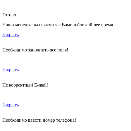
Готово
Наши менеджеры свяжутся с Вами в ближайшее время
Закрыть
Необходимо заполнить все поля!
Закрыть
Не корректный E-mail!
Закрыть
Необходимо ввести номер телефона!