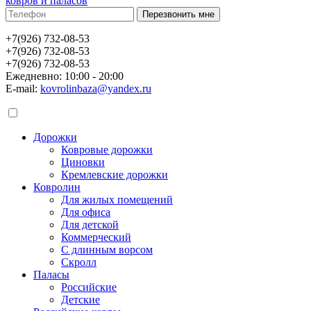
ковров и паласов
+7(926) 732-08-53
+7(926) 732-08-53
+7(926) 732-08-53
Ежедневно: 10:00 - 20:00
E-mail:
kovrolinbaza@yandex.ru
Дорожки
Ковровые дорожки
Циновки
Кремлевские дорожки
Ковролин
Для жилых помещений
Для офиса
Для детской
Коммерческий
С длинным ворсом
Скролл
Паласы
Российские
Детские