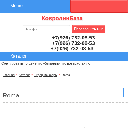
КовролинБаза
+7(926) 732-08-53
+7(926) 732-08-53
+7(926) 732-08-53
Сортировать по цене:
по убыванию
|
по возврастанию
Главная
Каталог
Турецкие ковры
Roma
Roma