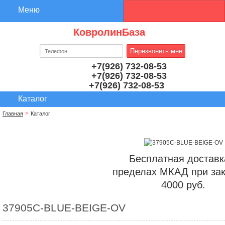
КовролинБаза
+7(926) 732-08-53
+7(926) 732-08-53
+7(926) 732-08-53
Главная
Каталог
Бесплатная доставк
пределах МКАД при зак
4000 руб.
37905C-BLUE-BEIGE-OV