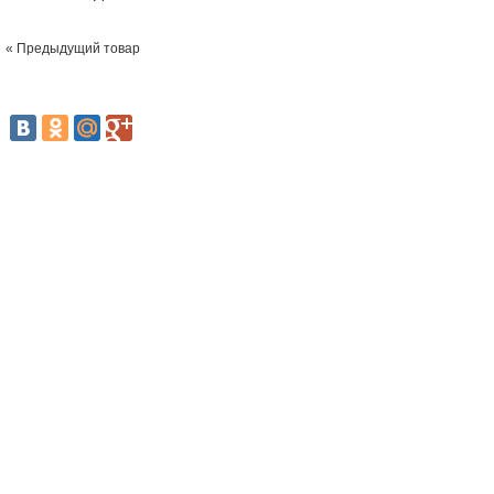
« Предыдущий товар