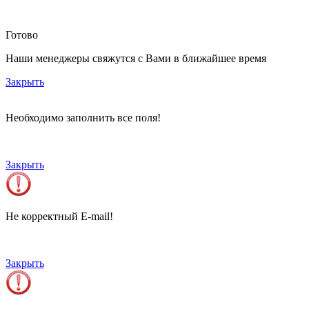
Готово
Наши менеджеры свяжутся с Вами в ближайшее время
Закрыть
Необходимо заполнить все поля!
Закрыть
Не корректный E-mail!
Закрыть