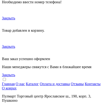
Необходимо ввести номер телефона!
Закрыть
Товар добавлен в корзину.
Закрыть
Ваш заказ успешно оформлен
Наши менеджеры свяжутся с Вами в ближайшее время
Закрыть
Главная
О нас
Каталог
Оплата и доставка
Отзывы
Контакты
О коврах
Пулмарт Торговый центр Ярославское ш., 190, корп. 3,
Пушкино