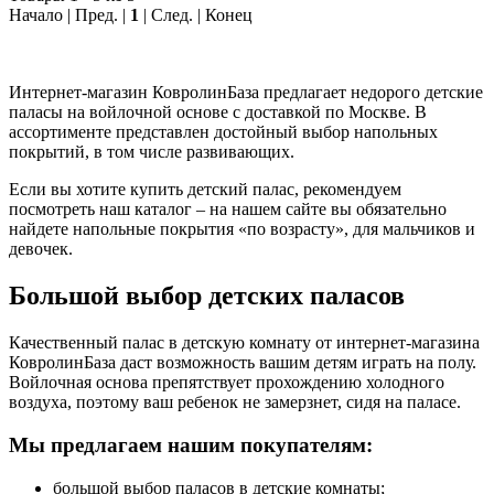
Начало | Пред. |
1
| След. | Конец
Интернет-магазин КовролинБаза предлагает недорого детские
паласы на войлочной основе с доставкой по Москве. В
ассортименте представлен достойный выбор напольных
покрытий, в том числе развивающих.
Если вы хотите купить детский палас, рекомендуем
посмотреть наш каталог – на нашем сайте вы обязательно
найдете напольные покрытия «по возрасту», для мальчиков и
девочек.
Большой выбор детских паласов
Качественный палас в детскую комнату от интернет-магазина
КовролинБаза даст возможность вашим детям играть на полу.
Войлочная основа препятствует прохождению холодного
воздуха, поэтому ваш ребенок не замерзнет, сидя на паласе.
Мы предлагаем нашим покупателям:
большой выбор паласов в детские комнаты;