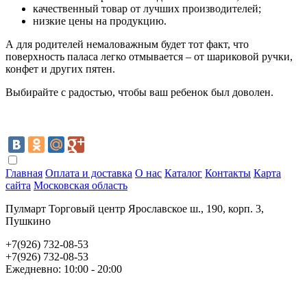
качественный товар от лучших производителей;
низкие цены на продукцию.
А для родителей немаловажным будет тот факт, что
поверхность паласа легко отмывается – от шариковой ручки,
конфет и других пятен.
Выбирайте с радостью, чтобы ваш ребенок был доволен.
Главная
Оплата и доставка
О нас
Каталог
Контакты
Карта
сайта
Московская область
Пулмарт Торговый центр Ярославское ш., 190, корп. 3,
Пушкино
+7(926) 732-08-53
+7(926) 732-08-53
Ежедневно: 10:00 - 20:00