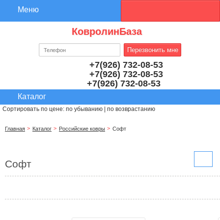
КовролинБаза
+7(926) 732-08-53
+7(926) 732-08-53
+7(926) 732-08-53
Сортировать по цене:
по убыванию
|
по возврастанию
Главная
Каталог
Российские ковры
Софт
Софт