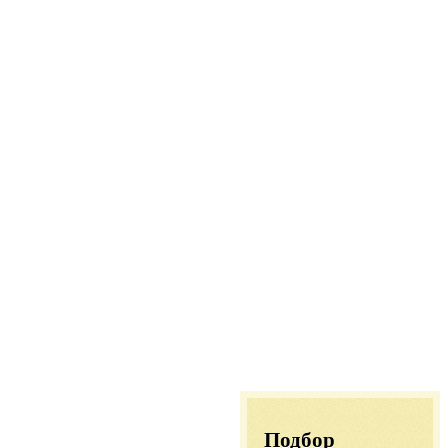
Подбор