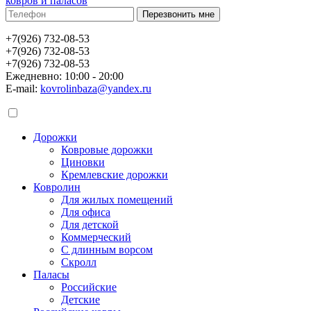
ковров и паласов
+7(926) 732-08-53
+7(926) 732-08-53
+7(926) 732-08-53
Ежедневно: 10:00 - 20:00
E-mail:
kovrolinbaza@yandex.ru
Дорожки
Ковровые дорожки
Циновки
Кремлевские дорожки
Ковролин
Для жилых помещений
Для офиса
Для детской
Коммерческий
С длинным ворсом
Скролл
Паласы
Российские
Детские