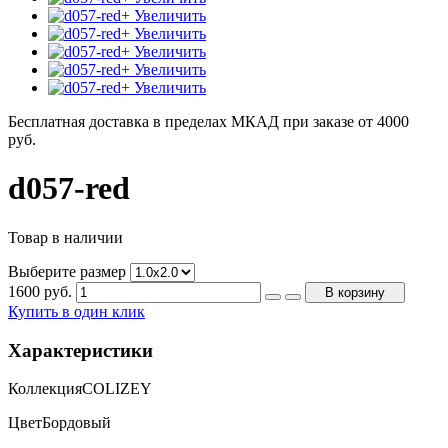
+ Увеличить
+ Увеличить
+ Увеличить
+ Увеличить
+ Увеличить
Бесплатная доставка в пределах МКАД при заказе от 4000
руб.
d057-red
Товар в наличии
Выберите размер
1600
руб.
В корзину
Купить в один клик
Характеристики
Коллекция
COLIZEY
Цвет
Бордовый