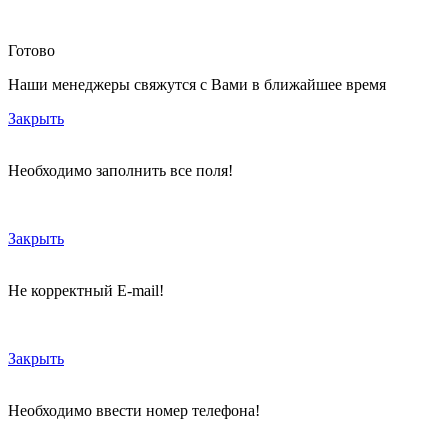
Готово
Наши менеджеры свяжутся с Вами в ближайшее время
Закрыть
Необходимо заполнить все поля!
Закрыть
Не корректный E-mail!
Закрыть
Необходимо ввести номер телефона!