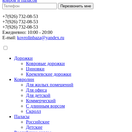
ковров и паласов
+7(926) 732-08-53
+7(926) 732-08-53
+7(926) 732-08-53
Ежедневно: 10:00 - 20:00
E-mail:
kovrolinbaza@yandex.ru
Дорожки
Ковровые дорожки
Циновки
Кремлевские дорожки
Ковролин
Для жилых помещений
Для офиса
Для детской
Коммерческий
С длинным ворсом
Скролл
Паласы
Российские
Детские