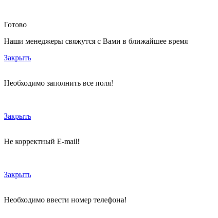
Готово
Наши менеджеры свяжутся с Вами в ближайшее время
Закрыть
Необходимо заполнить все поля!
Закрыть
Не корректный E-mail!
Закрыть
Необходимо ввести номер телефона!