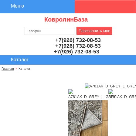
КовролинБаза
+7(926) 732-08-53
+7(926) 732-08-53
+7(926) 732-08-53
Главная
Каталог