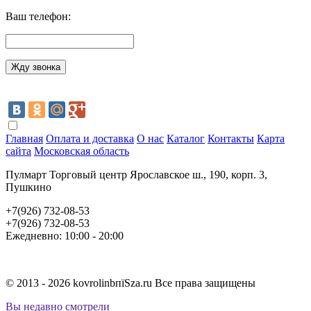
Ваш телефон:
Главная
Оплата и доставка
О нас
Каталог
Контакты
Карта
сайта
Московская область
Пулмарт Торговый центр Ярославское ш., 190, корп. 3,
Пушкино
+7(926) 732-08-53
+7(926) 732-08-53
Ежедневно: 10:00 - 20:00
© 2013 - 2026 kovrolinbпїЅza.ru Все права защищены
Вы недавно смотрели