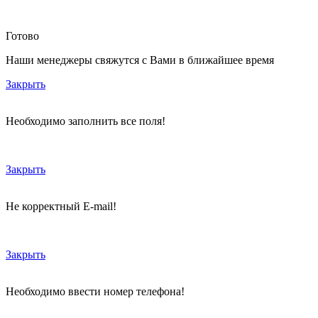
Готово
Наши менеджеры свяжутся с Вами в ближайшее время
Закрыть
Необходимо заполнить все поля!
Закрыть
Не корректный E-mail!
Закрыть
Необходимо ввести номер телефона!