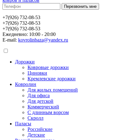
ковров и паласов
+7(926) 732-08-53
+7(926) 732-08-53
+7(926) 732-08-53
Ежедневно: 10:00 - 20:00
E-mail:
kovrolinbaza@yandex.ru
Дорожки
Ковровые дорожки
Циновки
Кремлевские дорожки
Ковролин
Для жилых помещений
Для офиса
Для детской
Коммерческий
С длинным ворсом
Скролл
Паласы
Российские
Детские