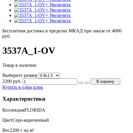
+ Увеличить
+ Увеличить
+ Увеличить
+ Увеличить
Бесплатная доставка в пределах МКАД при заказе от 4000
руб.
3537A_1-OV
Товар в наличии
Выберите размер
2200
руб.
В корзину
Купить в один клик
Характеристики
Коллекция
FLORIDA
Цвет
Серо-коричневый
Вес
2200 г на м²