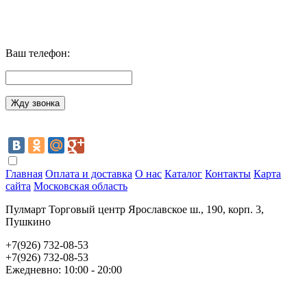
Ваш телефон:
Главная
Оплата и доставка
О нас
Каталог
Контакты
Карта
сайта
Московская область
Пулмарт Торговый центр Ярославское ш., 190, корп. 3,
Пушкино
+7(926) 732-08-53
+7(926) 732-08-53
Ежедневно: 10:00 - 20:00