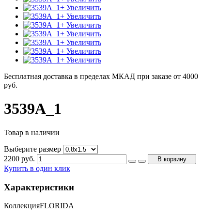
+ Увеличить
+ Увеличить
+ Увеличить
+ Увеличить
+ Увеличить
+ Увеличить
+ Увеличить
Бесплатная доставка в пределах МКАД при заказе от 4000
руб.
3539A_1
Товар в наличии
Выберите размер
2200
руб.
В корзину
Купить в один клик
Характеристики
Коллекция
FLORIDA