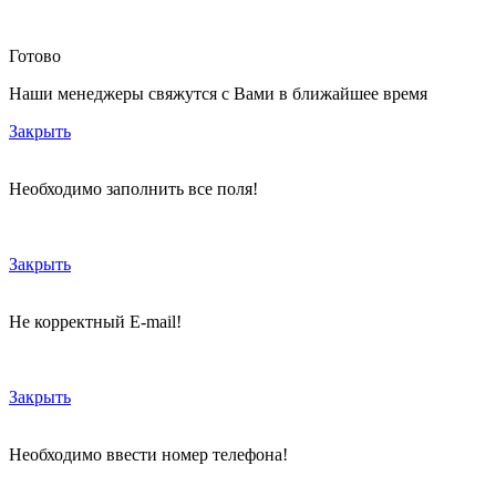
Готово
Наши менеджеры свяжутся с Вами в ближайшее время
Закрыть
Необходимо заполнить все поля!
Закрыть
Не корректный E-mail!
Закрыть
Необходимо ввести номер телефона!