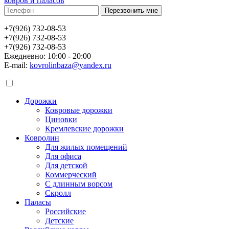
ковров и паласов
+7(926) 732-08-53
+7(926) 732-08-53
+7(926) 732-08-53
Ежедневно: 10:00 - 20:00
E-mail:
kovrolinbaza@yandex.ru
Дорожки
Ковровые дорожки
Циновки
Кремлевские дорожки
Ковролин
Для жилых помещений
Для офиса
Для детской
Коммерческий
С длинным ворсом
Скролл
Паласы
Российские
Детские