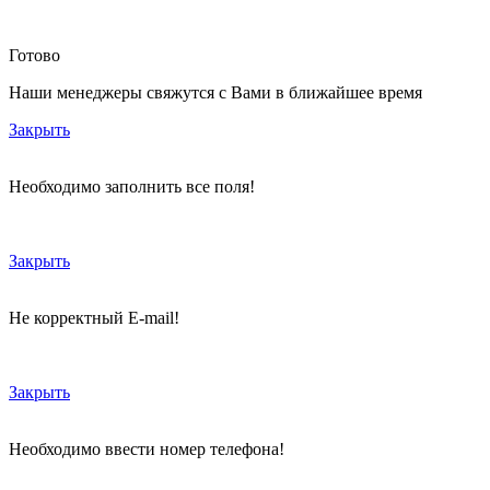
Готово
Наши менеджеры свяжутся с Вами в ближайшее время
Закрыть
Необходимо заполнить все поля!
Закрыть
Не корректный E-mail!
Закрыть
Необходимо ввести номер телефона!