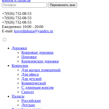
ковров и паласов
+7(926) 732-08-53
+7(926) 732-08-53
+7(926) 732-08-53
Ежедневно: 10:00 - 20:00
E-mail:
kovrolinbaza@yandex.ru
Дорожки
Ковровые дорожки
Циновки
Кремлевские дорожки
Ковролин
Для жилых помещений
Для офиса
Для детской
Коммерческий
С длинным ворсом
Скролл
Паласы
Российские
Детские