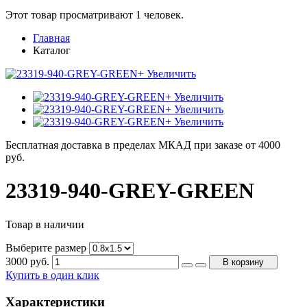
Этот товар просматривают 1 человек.
Главная
Каталог
+ Увеличить
+ Увеличить
+ Увеличить
+ Увеличить
Бесплатная доставка в пределах МКАД при заказе от 4000
руб.
23319-940-GREY-GREEN
Товар в наличии
Выберите размер
3000
руб.
В корзину
Купить в один клик
Характеристики