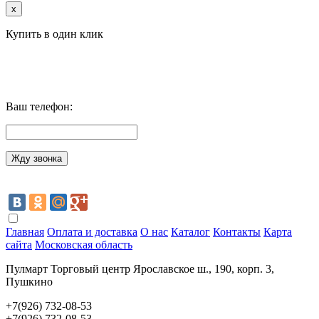
x
Купить в один клик
Ваш телефон:
Главная
Оплата и доставка
О нас
Каталог
Контакты
Карта
сайта
Московская область
Пулмарт Торговый центр Ярославское ш., 190, корп. 3,
Пушкино
+7(926) 732-08-53
+7(926) 732-08-53