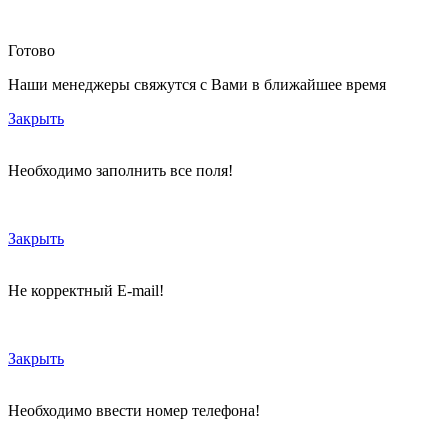
Готово
Наши менеджеры свяжутся с Вами в ближайшее время
Закрыть
Необходимо заполнить все поля!
Закрыть
Не корректный E-mail!
Закрыть
Необходимо ввести номер телефона!