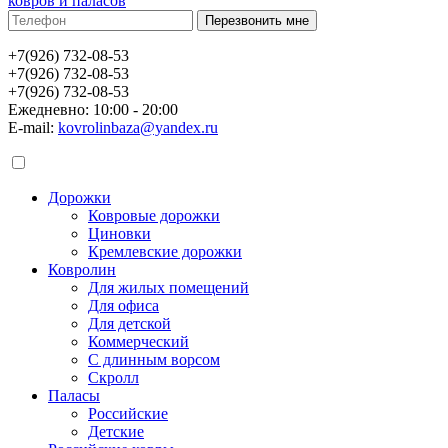
ковров и паласов
+7(926) 732-08-53
+7(926) 732-08-53
+7(926) 732-08-53
Ежедневно: 10:00 - 20:00
E-mail:
kovrolinbaza@yandex.ru
Дорожки
Ковровые дорожки
Циновки
Кремлевские дорожки
Ковролин
Для жилых помещений
Для офиса
Для детской
Коммерческий
С длинным ворсом
Скролл
Паласы
Российские
Детские