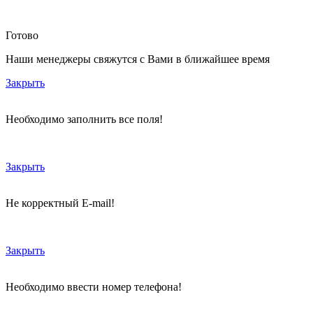
Готово
Наши менеджеры свяжутся с Вами в ближайшее время
Закрыть
Необходимо заполнить все поля!
Закрыть
Не корректный E-mail!
Закрыть
Необходимо ввести номер телефона!