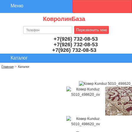
КовролинБаза
+7(926) 732-08-53
+7(926) 732-08-53
+7(926) 732-08-53
Главная
Каталог