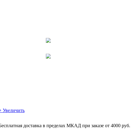
+ Увеличить
Бесплатная доставка в пределах МКАД при заказе от 4000 руб.