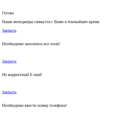
Готово
Наши менеджеры свяжутся с Вами в ближайшее время
Закрыть
Необходимо заполнить все поля!
Закрыть
Не корректный E-mail!
Закрыть
Необходимо ввести номер телефона!