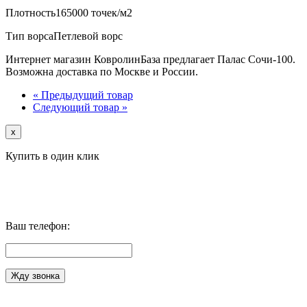
Плотность
165000 точек/м2
Тип ворса
Петлевой ворс
Интернет магазин КовролинБаза предлагает Палас Сочи-100.
Возможна доставка по Москве и России.
« Предыдущий товар
Следующий товар »
x
Купить в один клик
Ваш телефон: