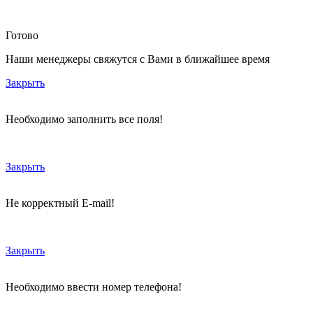
Готово
Наши менеджеры свяжутся с Вами в ближайшее время
Закрыть
Необходимо заполнить все поля!
Закрыть
Не корректный E-mail!
Закрыть
Необходимо ввести номер телефона!