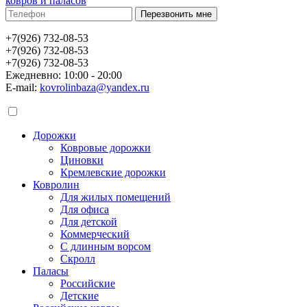
ковров и паласов
+7(926) 732-08-53
+7(926) 732-08-53
+7(926) 732-08-53
Ежедневно: 10:00 - 20:00
E-mail:
kovrolinbaza@yandex.ru
Дорожки
Ковровые дорожки
Циновки
Кремлевские дорожки
Ковролин
Для жилых помещений
Для офиса
Для детской
Коммерческий
С длинным ворсом
Скролл
Паласы
Российские
Детские