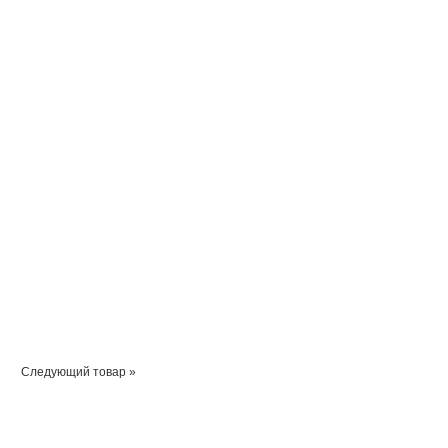
Следующий товар »