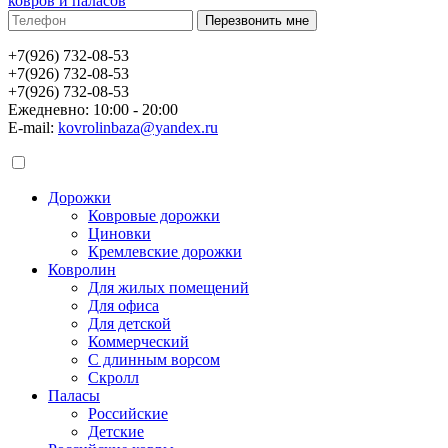
ковров и паласов
+7(926) 732-08-53
+7(926) 732-08-53
+7(926) 732-08-53
Ежедневно: 10:00 - 20:00
E-mail:
kovrolinbaza@yandex.ru
Дорожки
Ковровые дорожки
Циновки
Кремлевские дорожки
Ковролин
Для жилых помещений
Для офиса
Для детской
Коммерческий
С длинным ворсом
Скролл
Паласы
Российские
Детские