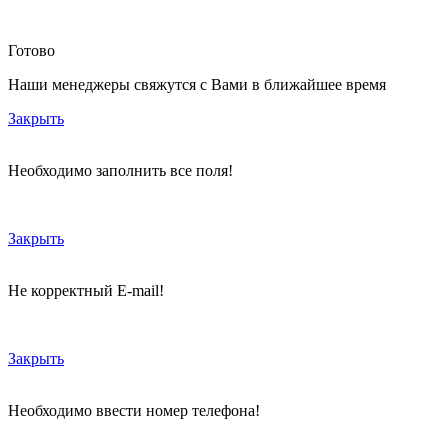
Готово
Наши менеджеры свяжутся с Вами в ближайшее время
Закрыть
Необходимо заполнить все поля!
Закрыть
Не корректный E-mail!
Закрыть
Необходимо ввести номер телефона!