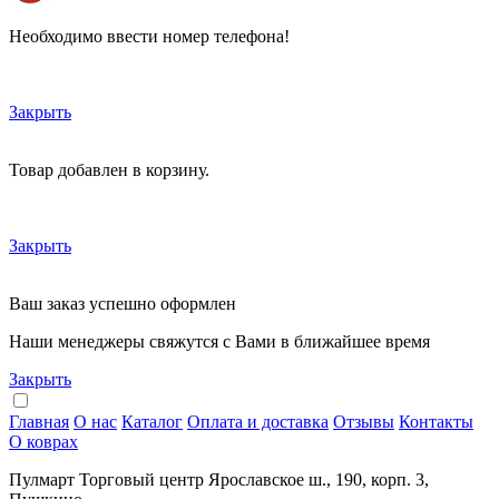
Необходимо ввести номер телефона!
Закрыть
Товар добавлен в корзину.
Закрыть
Ваш заказ успешно оформлен
Наши менеджеры свяжутся с Вами в ближайшее время
Закрыть
Главная
О нас
Каталог
Оплата и доставка
Отзывы
Контакты
О коврах
Пулмарт Торговый центр Ярославское ш., 190, корп. 3,