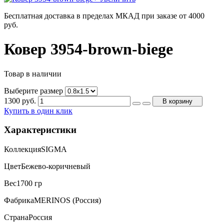
Бесплатная доставка в пределах МКАД при заказе от 4000
руб.
Ковер 3954-brown-biege
Товар в наличии
Выберите размер
1300
руб.
В корзину
Купить в один клик
Характеристики
Коллекция
SIGMA
Цвет
Бежево-коричневый
Вес
1700 гр
Фабрика
MERINOS (Россия)
Страна
Россия