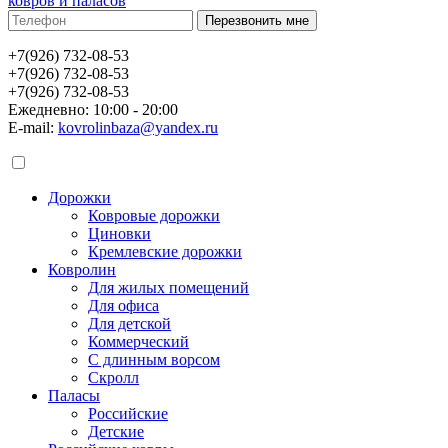
ковров и паласов
+7(926) 732-08-53
+7(926) 732-08-53
+7(926) 732-08-53
Ежедневно: 10:00 - 20:00
E-mail:
kovrolinbaza@yandex.ru
Дорожки
Ковровые дорожки
Циновки
Кремлевские дорожки
Ковролин
Для жилых помещений
Для офиса
Для детской
Коммерческий
С длинным ворсом
Скролл
Паласы
Российские
Детские