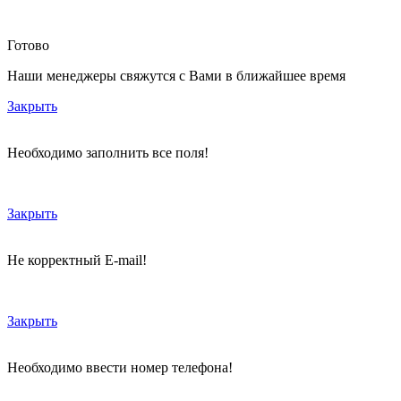
Готово
Наши менеджеры свяжутся с Вами в ближайшее время
Закрыть
Необходимо заполнить все поля!
Закрыть
Не корректный E-mail!
Закрыть
Необходимо ввести номер телефона!